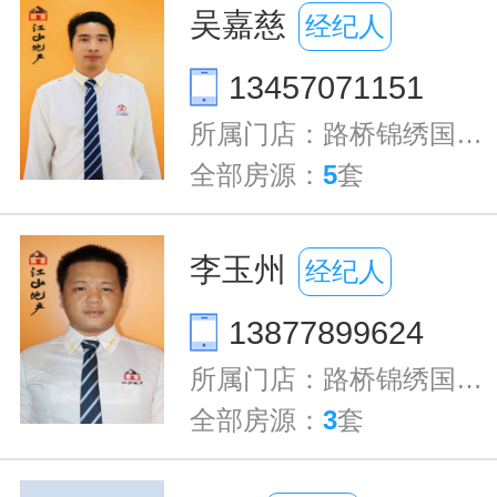
吴嘉慈
经纪人
13457071151
所属门店：路桥锦绣国际分行
全部房源：
5
套
李玉州
经纪人
13877899624
所属门店：路桥锦绣国际分行
全部房源：
3
套