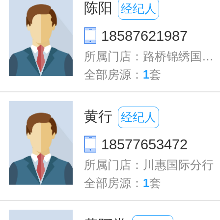
陈阳
经纪人
18587621987
所属门店：路桥锦绣国际分行
全部房源：
1
套
黄行
经纪人
18577653472
所属门店：川惠国际分行
全部房源：
1
套