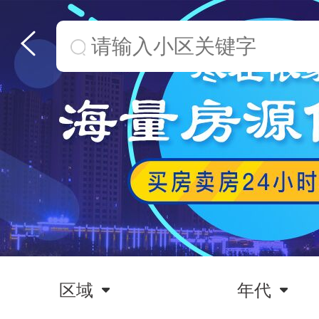
区域
年代