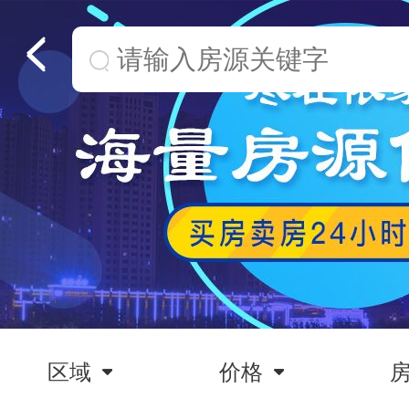
区域
价格