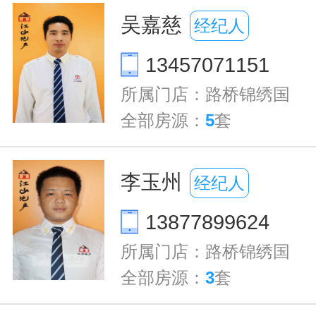
吴嘉慈
经纪人
13457071151
所属门店：路桥锦绣国
全部房源：
5
套
李玉州
经纪人
13877899624
所属门店：路桥锦绣国
全部房源：
3
套