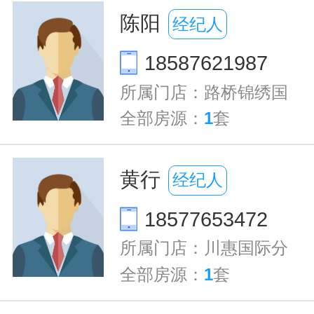
陈阳
经纪人
18587621987
所属门店：路桥锦绣国
全部房源：
1
套
黄行
经纪人
18577653472
所属门店：川惠国际分
全部房源：
1
套