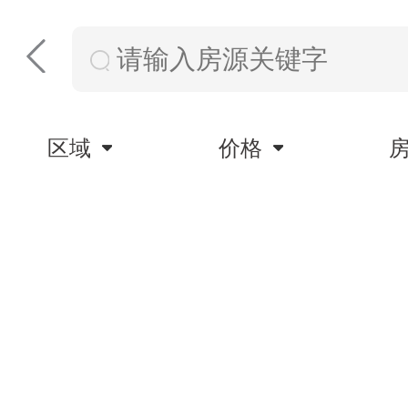
区域
价格