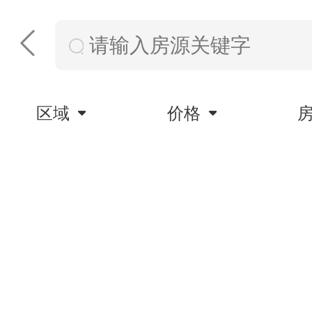
区域
价格