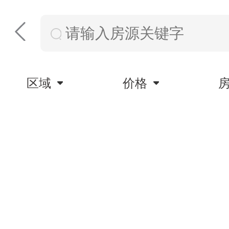
区域
价格