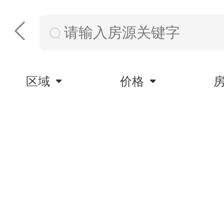
区域
价格