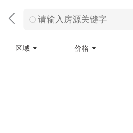
区域
价格