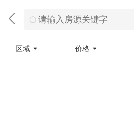
区域
价格