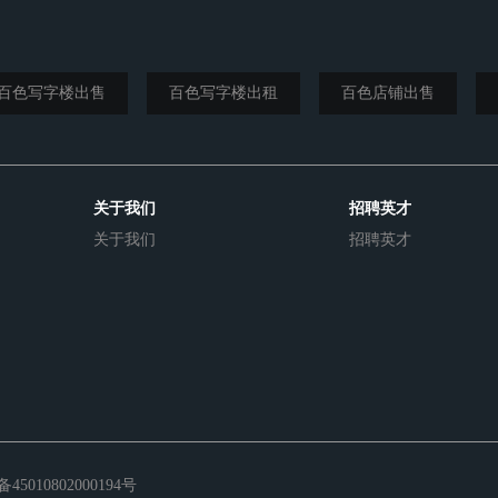
百色写字楼出售
百色写字楼出租
百色店铺出售
关于我们
招聘英才
关于我们
招聘英才
5010802000194号