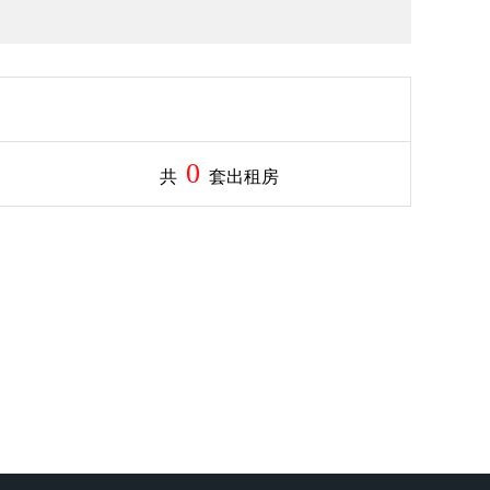
0
共
套出租房