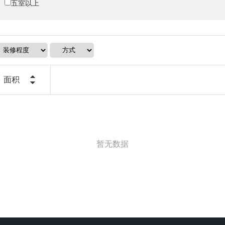
五室以上
面积
暂无数据